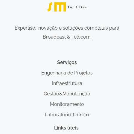
Expertise, inovação e soluções completas para
Broadcast & Telecom.
Serviços
Engenharia de Projetos
Infraestrutura
Gestão&Manutenção
Monitoramento
Laboratório Técnico
Links úteis