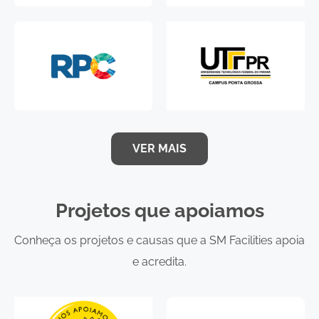
VER MAIS
Projetos que apoiamos
Conheça os projetos e causas que a SM Facilities apoia
e acredita.