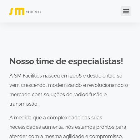
Nosso time de especialistas!
A SM Facilities nasceu em 2008 e desde então só
vem crescendo, modernizando e revolucionando o
mercado com soluções de radiodifusão e
transmissão
.
À medida que a complexidade das suas
necessidades aumenta, nós estamos prontos para
atender com a mesma agilidade e compromisso,