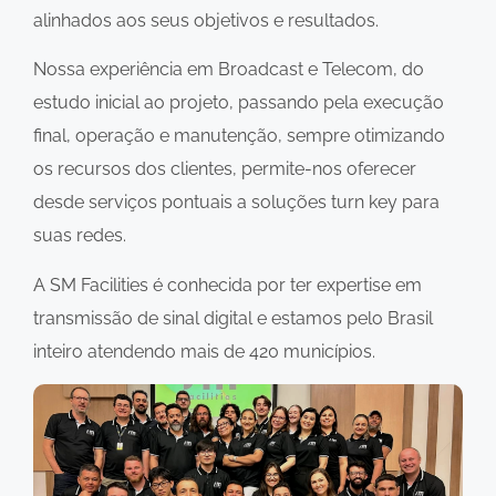
alinhados aos seus objetivos e resultados.
Nossa experiência em Broadcast e Telecom, do
estudo inicial ao projeto, passando pela execução
final, operação e manutenção, sempre otimizando
os recursos dos clientes, permite-nos oferecer
desde serviços pontuais a soluções turn key para
suas redes.
A SM Facilities é conhecida por ter expertise em
transmissão de sinal digital e estamos pelo Brasil
inteiro atendendo mais de 420 municípios.