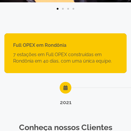
Full OPEX em Rondônia
7 estações em Full OPEX construídas em
Rondônia em 40 dias, com uma única equipe.
2021
Conheça nossos Clientes