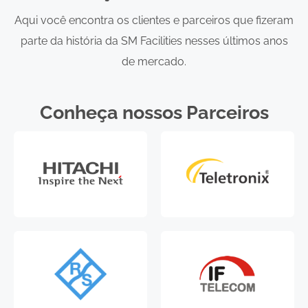
Aqui você encontra os clientes e parceiros que fizeram
parte da história da SM Facilities nesses últimos anos
de mercado.
Conheça nossos Parceiros