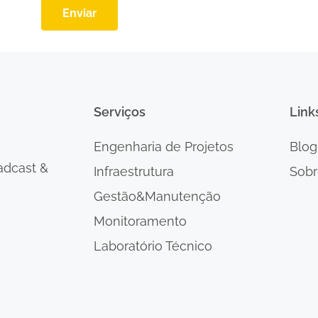
Enviar
Serviços
Link
Engenharia de Projetos
Blog
adcast &
Infraestrutura
Sobr
Gestão&Manutenção
Monitoramento
Laboratório Técnico