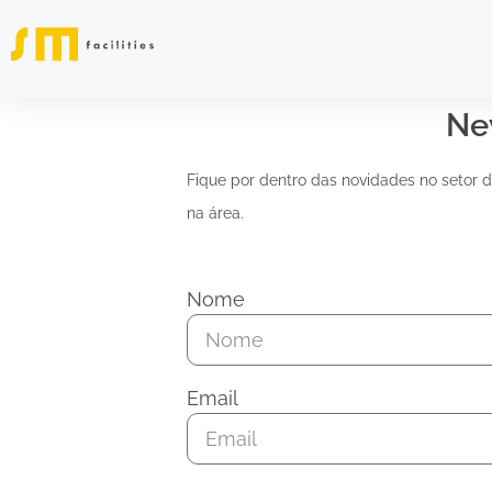
New
Fique por dentro das novidades no setor d
na área.
Nome
Email