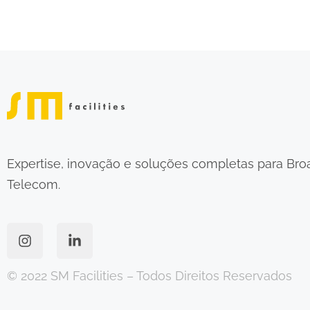
Expertise, inovação e soluções completas para Bro
Telecom.
© 2022 SM Facilities – Todos Direitos Reservados