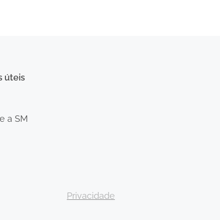
s úteis
e a SM
Privacidade